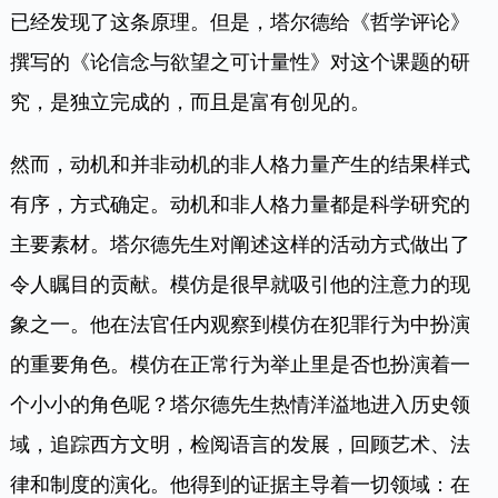
已经发现了这条原理。但是，塔尔德给《哲学评论》
撰写的《论信念与欲望之可计量性》对这个课题的研
究，是独立完成的，而且是富有创见的。
然而，动机和并非动机的非人格力量产生的结果样式
有序，方式确定。动机和非人格力量都是科学研究的
主要素材。塔尔德先生对阐述这样的活动方式做出了
令人瞩目的贡献。模仿是很早就吸引他的注意力的现
象之一。他在法官任内观察到模仿在犯罪行为中扮演
的重要角色。模仿在正常行为举止里是否也扮演着一
个小小的角色呢？塔尔德先生热情洋溢地进入历史领
域，追踪西方文明，检阅语言的发展，回顾艺术、法
律和制度的演化。他得到的证据主导着一切领域：在