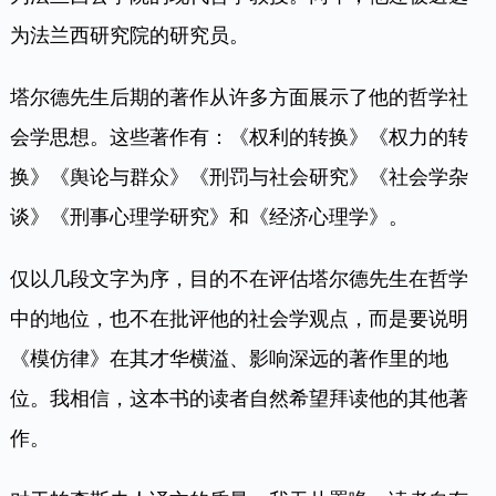
为法兰西研究院的研究员。
塔尔德先生后期的著作从许多方面展示了他的哲学社
会学思想。这些著作有：《权利的转换》《权力的转
换》《舆论与群众》《刑罚与社会研究》《社会学杂
谈》《刑事心理学研究》和《经济心理学》。
仅以几段文字为序，目的不在评估塔尔德先生在哲学
中的地位，也不在批评他的社会学观点，而是要说明
《模仿律》在其才华横溢、影响深远的著作里的地
位。我相信，这本书的读者自然希望拜读他的其他著
作。