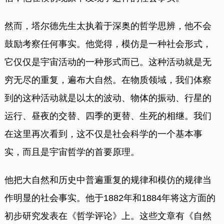
然而，塔尔德先生太执着于深奥的哲学思辨，他不会
鼓励考察任何事实。他觉得，模仿是一种社会形式，
它仅仅是宇宙活动的一种形式而已。这种活动就是无
穷无尽的重复，遍布大自然。在物质领域，我们体察
到的这种活动就是以太的波动、物体的振动、行星的
运行、昼夜的交替、四季的更替、生死的相继。我们
在这里再次看到，这不仅是社会科学的一个基本事
实，而且是宇宙哲学的首要原理。
他把大自然和历史中普遍重复的规律和模仿的规律当
作明显的社会事实。他于1882年和1884年将这方面的
初步研究发表在《哲学评论》上。这些文章有《自然