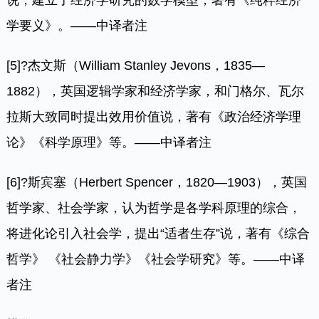
学要义》。——中译者注
[5]
?杰文斯（William Stanley Jevons，1835—
1882），英国逻辑学家和经济学家，和门格尔、瓦尔
拉斯大致同时提出效用价值说，著有《政治经济学理
论》《科学原理》等。——中译者注
[6]
?斯宾塞（Herbert Spencer，1820—1903），英国
哲学家、社会学家，认为哲学是各学科原理的综合，
将进化论引入社会学，提出“适者生存”说，著有《综合
哲学》 《社会静力学》《社会学研究》等。——中译
者注