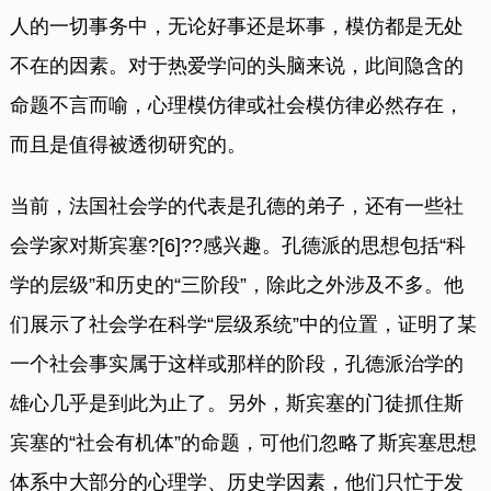
人的一切事务中，无论好事还是坏事，模仿都是无处
不在的因素。对于热爱学问的头脑来说，此间隐含的
命题不言而喻，心理模仿律或社会模仿律必然存在，
而且是值得被透彻研究的。
当前，法国社会学的代表是孔德的弟子，还有一些社
会学家对斯宾塞
?
[6]
?
?感兴趣。孔德派的思想包括“科
学的层级”和历史的“三阶段”，除此之外涉及不多。他
们展示了社会学在科学“层级系统”中的位置，证明了某
一个社会事实属于这样或那样的阶段，孔德派治学的
雄心几乎是到此为止了。另外，斯宾塞的门徒抓住斯
宾塞的“社会有机体”的命题，可他们忽略了斯宾塞思想
体系中大部分的心理学、历史学因素，他们只忙于发