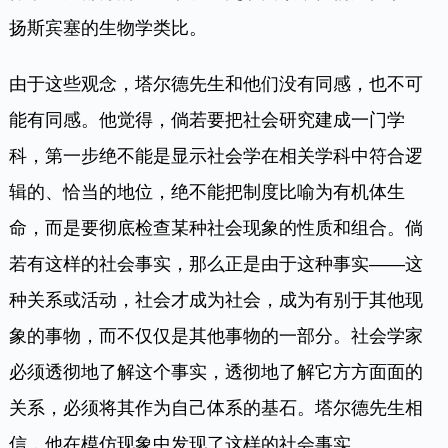
扬斯宾塞的生物学类比。
由于这些观念，塔尔德先生和他们没有同感，也不可
能有同感。他觉得，倘若要把社会研究建成一门学
科，第一步绝不能是显示社会学在相关学科中符合逻
辑的、恰当的地位，绝不能把制度比喻为有机体生
命，而是要彻底检查某种社会现象的性质和组合。倘
若有这样的社会事实，那么正是由于这种事实——这
种关系或活动，社会才成为社会，成为有别于其他现
象的事物，而不仅仅是其他事物的一部分。社会学家
必须透彻地了解这个事实，透彻地了解它方方面面的
关系，必须将其作为自己体系的基石。塔尔德先生相
信，他在模仿现象中发现了这样的社会事实。