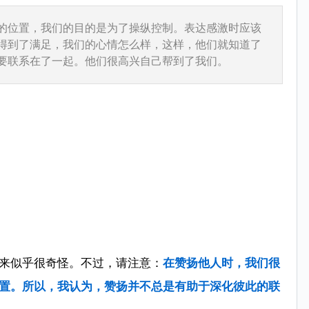
的位置，我们的目的是为了操纵控制。表达感激时应该
得到了满足，我们的心情怎么样，这样，他们就知道了
要联系在了一起。他们很高兴自己帮到了我们。
来似乎很奇怪。不过，请注意：
在赞扬他人时，我们很
置。所以，我认为，赞扬并不总是有助于深化彼此的联