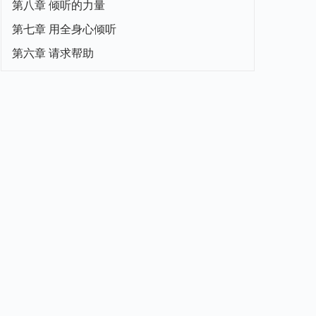
第八章 倾听的力量
第七章 用全身心倾听
第六章 请求帮助