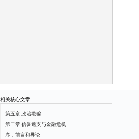
相关核心文章
第五章 政治欺骗
第二章 信誉透支与金融危机
序，前言和导论