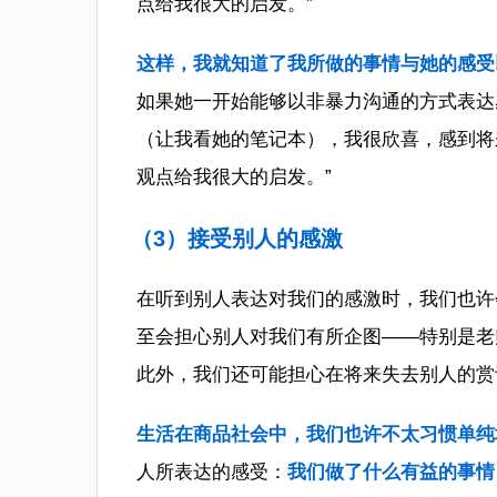
点给我很大的启发。”
这样，我就知道了我所做的事情与她的感受
如果她一开始能够以非暴力沟通的方式表达
（让我看她的笔记本），我很欣喜，感到将
观点给我很大的启发。”
（3）接受别人的感激
在听到别人表达对我们的感激时，我们也许
至会担心别人对我们有所企图——特别是老
此外，我们还可能担心在将来失去别人的赏
生活在商品社会中，我们也许不太习惯单纯
人所表达的感受：
我们做了什么有益的事情