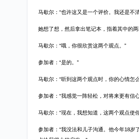
马歇尔：“也许这又是一个评价。我还是不
她想了想，然后拿出笔记本，指着其中的两
马歇尔：“哦，你很欣赏这两个观点。”
参加者：“是的。”
马歇尔：“听到这两个观点时，你的心情怎么
参加者：“我感觉一阵轻松，对将来更有信心
马歇尔：“现在，我想知道，这两个观点使
参加者：“我没法和儿子沟通。他今年18