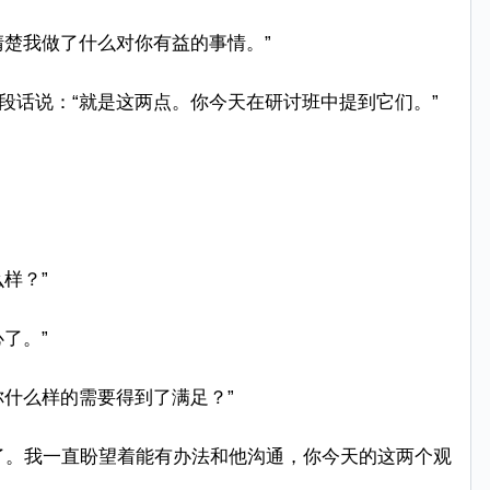
清楚我做了什么对你有益的事情。”
段话说：“就是这两点。你今天在研讨班中提到它们。”
样？”
了。”
你什么样的需要得到了满足？”
岁了。我一直盼望着能有办法和他沟通，你今天的这两个观