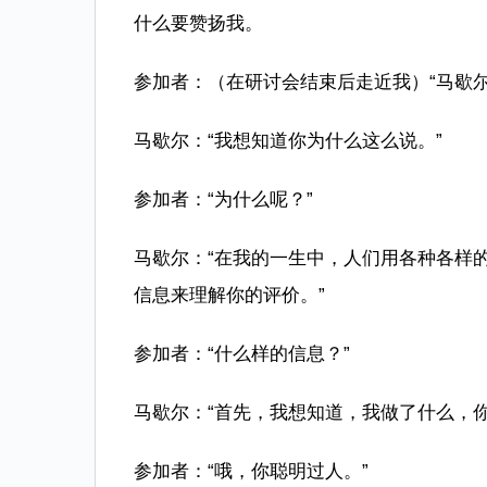
什么要赞扬我。
参加者：（在研讨会结束后走近我）“马歇尔
马歇尔：“我想知道你为什么这么说。”
参加者：“为什么呢？”
马歇尔：“在我的一生中，人们用各种各样
信息来理解你的评价。”
参加者：“什么样的信息？”
马歇尔：“首先，我想知道，我做了什么，
参加者：“哦，你聪明过人。”