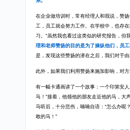
系。
在企业做培训时，常有经理人和我说，赞扬
工，员工就会努力工作。在学校中，也存在
习。”虽然我也看过这类似的研究报告，但
理和老师赞扬的目的是为了操纵他们，员工
是，发现这些赞扬的潜在之后，我们对于由
此外，如果我们利用赞扬来施加影响，对方
有一幅卡通画讲了一个故事：一个印第安人
马！”接着，他领他的朋友走近他的马，大
马听后，十分悲伤，喃喃自语：“怎么办呢
敢的马！”