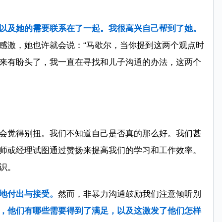
以及她的需要联系在了一起。我很高兴自己帮到了她。
感激，她也许就会说：“马歇尔，当你提到这两个观点时
来有盼头了，我一直在寻找和儿子沟通的办法，这两个
会觉得别扭。我们不知道自己是否真的那么好。我们甚
师或经理试图通过赞扬来提高我们的学习和工作效率。
识。
地付出与接受。
然而，非暴力沟通鼓励我们注意倾听别
，他们有哪些需要得到了满足，以及这激发了他们怎样