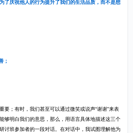
为了庆祝他人的行为提升了我们的生活品质，而不是想
善；
重要；有时，我们甚至可以通过微笑或说声“谢谢”来表
能够明白我们的意思，那么，用语言具体地描述这三个
研讨班参加者的一段对话。在对话中，我试图理解他为