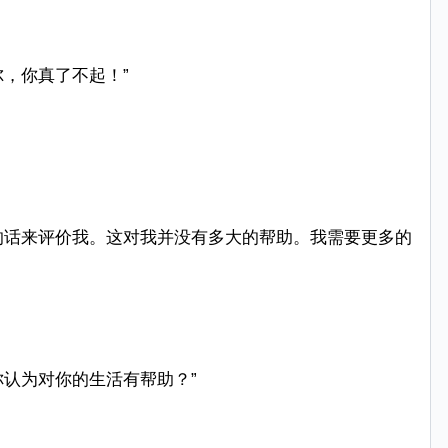
，你真了不起！”
的话来评价我。这对我并没有多大的帮助。我需要更多的
你认为对你的生活有帮助？”