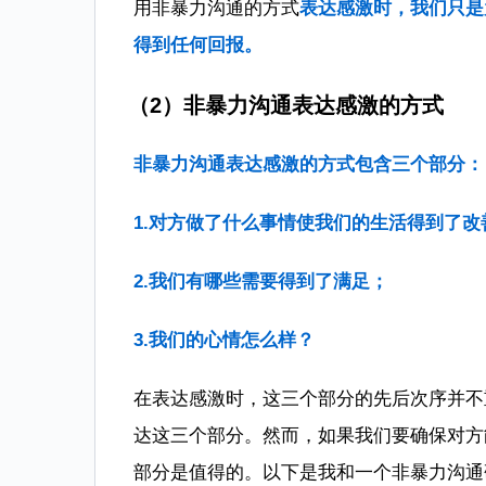
用非暴力沟通的方式
表达感激时，我们只是
得到任何回报。
（2）非暴力沟通表达感激的方式
非暴力沟通表达感激的方式包含三个部分：
1.对方做了什么事情使我们的生活得到了改
2.我们有哪些需要得到了满足；
3.我们的心情怎么样？
在表达感激时，这三个部分的先后次序并不
达这三个部分。然而，如果我们要确保对方
部分是值得的。以下是我和一个非暴力沟通