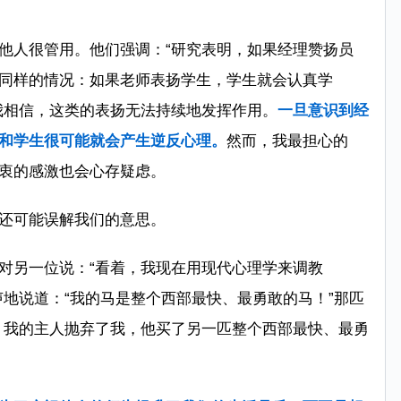
他人很管用。他们强调：“研究表明，如果经理赞扬员
同样的情况：如果老师表扬学生，学生就会认真学
我相信，这类的表扬无法持续地发挥作用。
一旦意识到经
和学生很可能就会产生逆反心理。
然而，我最担心的
衷的感激也会心存疑虑。
还可能误解我们的意思。
对另一位说：“看着，我现在用现代心理学来调教
声地说道：“我的马是整个西部最快、最勇敢的马！”那匹
？我的主人抛弃了我，他买了另一匹整个西部最快、最勇