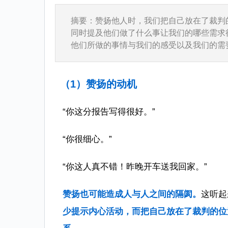
摘要：
赞扬他人时，我们把自己放在了裁判
同时提及他们做了什么事让我们的哪些需求
他们所做的事情与我们的感受以及我们的需
（1）赞扬的动机
“你这分报告写得很好。”
“你很细心。”
“你这人真不错！昨晚开车送我回家。”
赞扬也可能造成人与人之间的隔阂。
这听起
少提示内心活动，而把自己放在了裁判的位