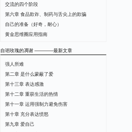
交流的四个阶段
第六章 食品欺诈、制药与舌尖上的欺骗
自己的准备（好奇，耐心）
黄金思维圈应用指南
自诩玫瑰的凋谢 ————最新文章
强人所难
第二章 是什么蒙蔽了爱
第十三章 表达感激
第十二章 重获生活的热情
第十一章 运用强制力避免伤害
第十章 充分表达愤怒
第九章 爱自己