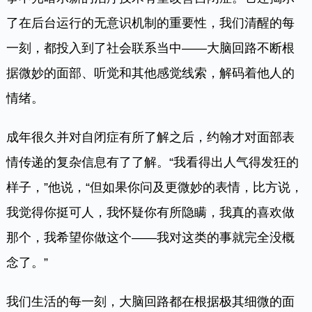
了在后台运行的无意识机制的重要性，我们清醒的每
一刻，都投入到了社会联系当中——大脑回路不断根
据微妙的面部、听觉和其他感觉线索，解码着他人的
情绪。
成年很久并对自闭症有所了解之后，约翰才对面部表
情传递的复杂信息有了了解。“我看得出人气得发狂的
样子，”他说，“但如果你问及更微妙的表情，比方说，
我觉得你挺可人，我怀疑你有所隐瞒，我真的喜欢做
那个，我希望你做这个——我对这类的事就完全没概
念了。”
我们生活的每一刻，大脑回路都在根据极其细微的面