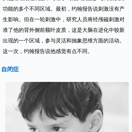
功能的多个不同区域。最初，约翰报告说刺激没有产
生影响。但在一轮刺激中，研究人员将经颅磁刺激对
准了他的背外侧前额叶皮质，这是大脑在进化中较新
出现的一个区域，参与灵活和抽象思维方面的活动。
这一次，约翰报告说他感觉有点不同。
自闭症