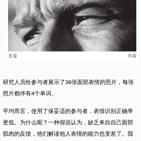
研究人员给参与者展示了36张面部表情的照片，每张
照片都伴有4个单词。
平均而言，使用了保妥适的参与者，表情识别正确率
更低。为什么呢？一种假说认为，缺乏来自自己面部
肌肉的反馈，他们解读他人表情的能力也变差了。我