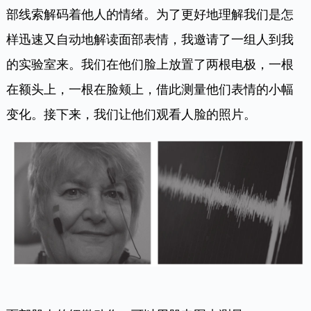
部线索解码着他人的情绪。为了更好地理解我们是怎
样迅速又自动地解读面部表情，我邀请了一组人到我
的实验室来。我们在他们脸上放置了两根电极，一根
在额头上，一根在脸颊上，借此测量他们表情的小幅
变化。接下来，我们让他们观看人脸的照片。