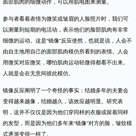
面部肌肉的细微动作，可以用肌电图来测量。
参与者看着表情为微笑或皱眉的人脸照片时，我们可
以测量到短期的电活动，表示他们的脸部肌肉有非常
细微的运动。这是“镜像”反应使然，也就是说，人会不
由自主地用自己的面部肌肉模仿所看到的表情。人会
用微笑对应微笑，哪怕肌肉运动轻微得都看不出来。
人就是会在无意间彼此模仿。
镜像反应阐明了一个奇怪的事实：结婚多年的夫妻会
变得越来越像，结婚越久，该效应越明显。研究表
明，这并不仅仅是因为他们穿同样的衣服或留着同样
的发型，而是因为他们多年来“镜像”对方的脸，皱纹模
式逐渐变得一样了。