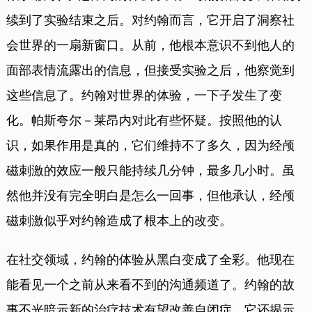
续到了实验结束之后。对约翰而言，它开启了洞察社
会世界的一扇新窗口。从前，他根本意识不到他人的
面部表情流露出的信息，但接受实验之后，他察觉到
这些信息了。约翰对世界的体验，一下子发生了变
化。帕斯夸尔－莱昂内对此有些怀疑。按照他的认
识，如果作用是真的，它们维持不了多久，因为经颅
磁刺激的效应一般只能持续几分钟，最多几小时。虽
然他并没有完全明白是怎么一回事，但他承认，经颅
磁刺激似乎对约翰造成了根本上的改变。
在社交领域，约翰的体验从黑白变成了全彩。他现在
能看见一个之前从来看不到的沟通频道了。约翰的故
事不光暗示新的治疗技术有望改善自闭症。它还揭示