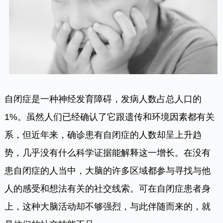
自闭症是一种神经发育障碍，发病人数占总人口的
1%。虽然人们已经确认了它跟遗传和环境因素都有关
系，但近年来，确诊患有自闭症的人数却呈上升趋
势，几乎没有什么科学证据能解释这一增长。在没有
患自闭症的人当中，大脑的许多区域都参与寻找与他
人的感受和想法有关的社交线索。可在自闭症患者身
上，这种大脑活动却不够强烈，与此伴随而来的，就