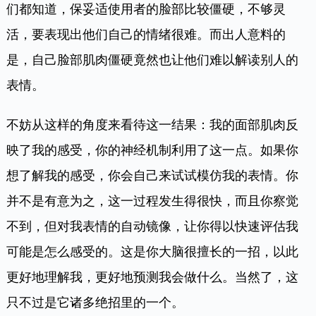
们都知道，保妥适使用者的脸部比较僵硬，不够灵
活，要表现出他们自己的情绪很难。而出人意料的
是，自己脸部肌肉僵硬竟然也让他们难以解读别人的
表情。
不妨从这样的角度来看待这一结果：我的面部肌肉反
映了我的感受，你的神经机制利用了这一点。如果你
想了解我的感受，你会自己来试试模仿我的表情。你
并不是有意为之，这一过程发生得很快，而且你察觉
不到，但对我表情的自动镜像，让你得以快速评估我
可能是怎么感受的。这是你大脑很擅长的一招，以此
更好地理解我，更好地预测我会做什么。当然了，这
只不过是它诸多绝招里的一个。