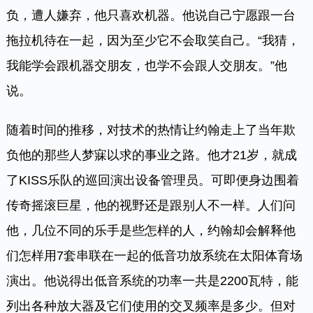
负，遭人嫌弃，他只喜欢机器。他说自己宁愿跟一台
拖拉机待在一起，因为至少它不会取笑自己。“我猜，
我能学会跟机器交朋友，也学不会跟人交朋友。”他
说。
随着时间的推移，对技术的热情让约翰走上了当年欺
负他的那些人梦寐以求的事业之路。他才21岁，就成
了KISS乐队的巡回演出设备管理员。可即便身边围着
传奇摇滚巨星，他的视野还是跟别人不一样。人们问
他，几位不同的乐手是些怎样的人，约翰却会解释他
们怎样用7套串联在一起的低音功放系统在太阳体育场
演出。他说得出低音系统的功率一共是2200瓦特，能
列出各种放大器及它们使用的交叉频率是多少。但对